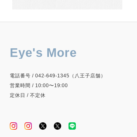
Eye's More
電話番号 / 042-649-1345（八王子店舗）
営業時間 / 10:00〜19:00
定休日 / 不定休