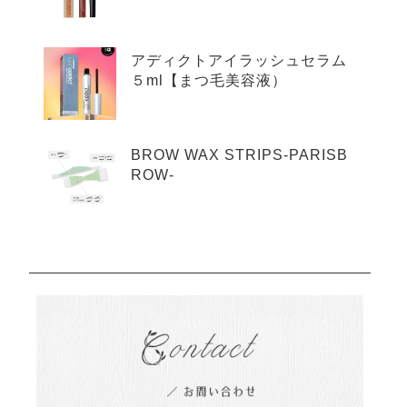
アディクトアイラッシュセラム
５ml【まつ毛美容液）
BROW WAX STRIPS-PARISB
ROW-