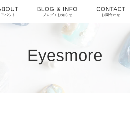
ABOUT
BLOG & INFO
CONTACT
アバウト
ブログ / お知らせ
お問合わせ
お知らせ
ブログ
Eyesmore
ピックアップ