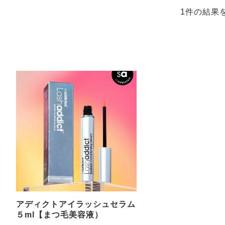
1件の結果
アディクトアイラッシュセラム
５ml【まつ毛美容液）