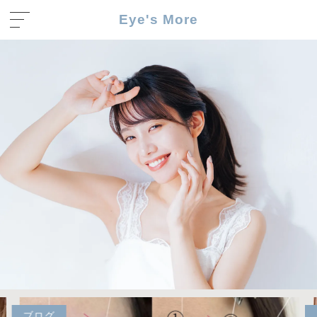
Eye's More
ブログ