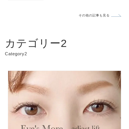
その他の記事も見る
カテゴリー2
Category2