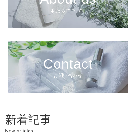
私たちについて
Contact
お問い合わせ
新着記事
New articles