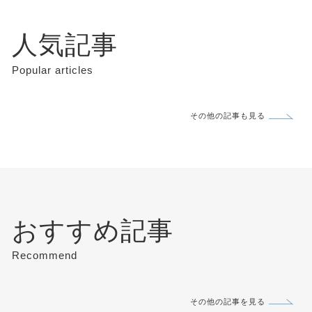
人気記事
Popular articles
その他の記事も見る
おすすめ記事
Recommend
その他の記事を見る