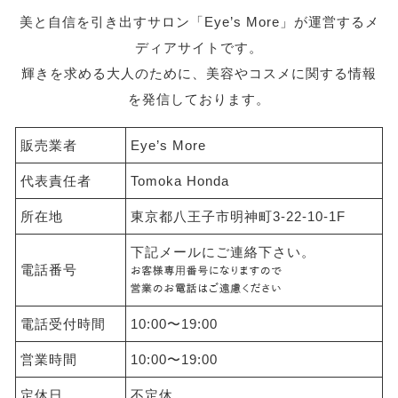
美と自信を引き出すサロン「Eye’s More」が運営するメ
ディアサイトです。
輝きを求める大人のために、美容やコスメに関する情報
を発信しております。
販売業者
Eye’s More
代表責任者
Tomoka Honda
所在地
東京都八王子市明神町3-22-10-1F
下記メールにご連絡下さい。
電話番号
電話受付時間
10:00〜19:00
営業時間
10:00〜19:00
定休日
不定休