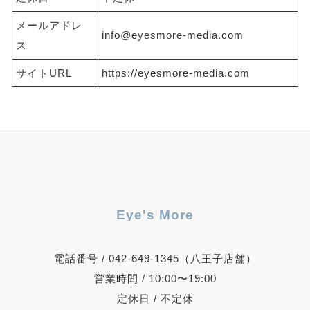
メールアドレ
info@eyesmore-media.com
ス
サイトURL
https://eyesmore-media.com
Eye's More
電話番号 / 042-649-1345（八王子店舗）
営業時間 / 10:00〜19:00
定休日 / 不定休