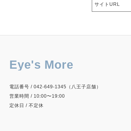
サイトURL
Eye's More
電話番号 / 042-649-1345（八王子店舗）
営業時間 / 10:00〜19:00
定休日 / 不定休