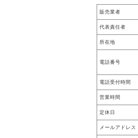
販売業者
代表責任者
所在地
電話番号
電話受付時間
営業時間
定休日
メールアドレス