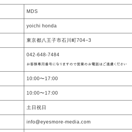
MDS
yoichi honda
東京都八王子市石川町704−3
042-648-7484
10:00〜17:00
10:00〜17:00
土日祝日
info@eyesmore-media.com