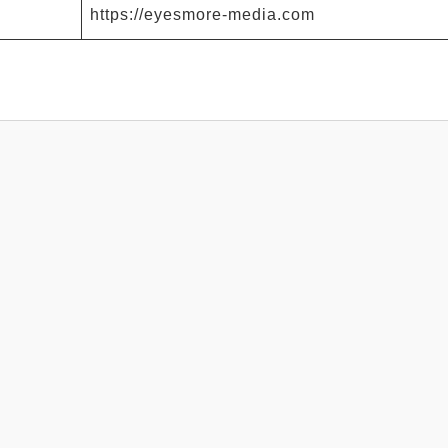
https://eyesmore-media.com