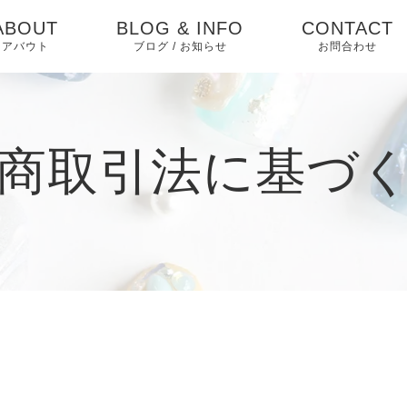
ABOUT
BLOG & INFO
CONTACT
アバウト
ブログ / お知らせ
お問合わせ
お知らせ
ブログ
商取引法に基づ
ピックアップ