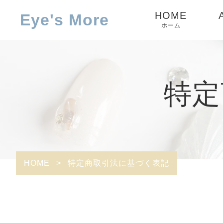
HOME
Eye's More
ホーム
特定
HOME
>
特定商取引法に基づく表記